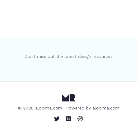
Don’t miss out the latest design resources
© 2026 alobima.com | Powered by alobima.com